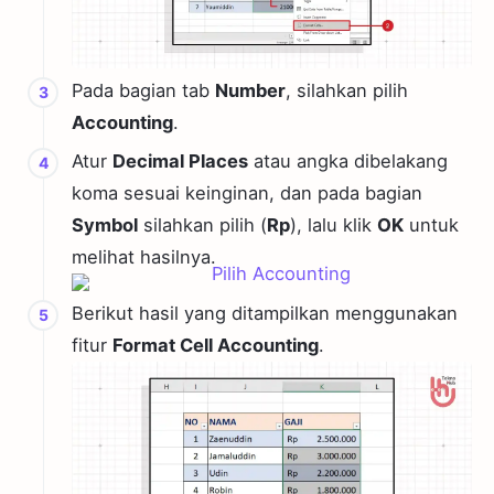
Pada bagian tab
Number
, silahkan pilih
Accounting
.
Atur
Decimal Places
atau angka dibelakang
koma sesuai keinginan, dan pada bagian
Symbol
silahkan pilih (
Rp
), lalu klik
OK
untuk
melihat hasilnya.
Berikut hasil yang ditampilkan menggunakan
fitur
Format Cell Accounting
.