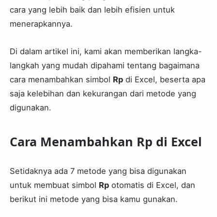
cara yang lebih baik dan lebih efisien untuk
menerapkannya.
Di dalam artikel ini, kami akan memberikan langka-
langkah yang mudah dipahami tentang bagaimana
cara menambahkan simbol
Rp
di Excel, beserta apa
saja kelebihan dan kekurangan dari metode yang
digunakan.
Cara Menambahkan Rp di Excel
Setidaknya ada 7 metode yang bisa digunakan
untuk membuat simbol
Rp
otomatis di Excel, dan
berikut ini metode yang bisa kamu gunakan.