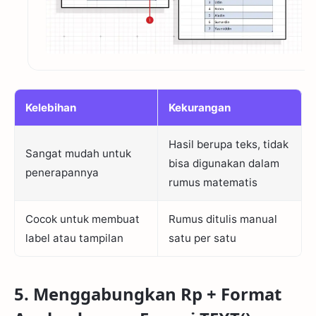
Kelebihan
Kekurangan
Hasil berupa teks, tidak
Sangat mudah untuk
bisa digunakan dalam
penerapannya
rumus matematis
Cocok untuk membuat
Rumus ditulis manual
label atau tampilan
satu per satu
5. Menggabungkan Rp + Format