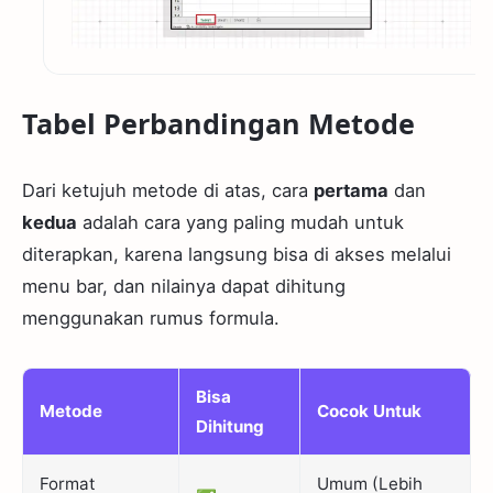
Tabel Perbandingan Metode
Dari ketujuh metode di atas, cara
pertama
dan
kedua
adalah cara yang paling mudah untuk
diterapkan, karena langsung bisa di akses melalui
menu bar, dan nilainya dapat dihitung
menggunakan rumus formula.
Bisa
Metode
Cocok Untuk
Dihitung
Format
Umum (Lebih