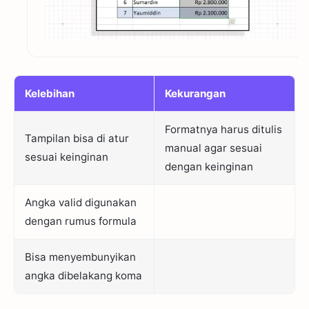
Kelebihan
Kekurangan
Formatnya harus ditulis
Tampilan bisa di atur
manual agar sesuai
sesuai keinginan
dengan keinginan
Angka valid digunakan
dengan rumus formula
Bisa menyembunyikan
angka dibelakang koma