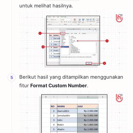
untuk melihat hasilnya.
Berikut hasil yang ditampilkan menggunakan
fitur
Format Custom Number
.