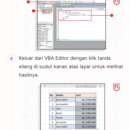
Keluar dari VBA Editor dengan klik tanda
silang di sudut kanan atas layar untuk melihat
hasilnya.