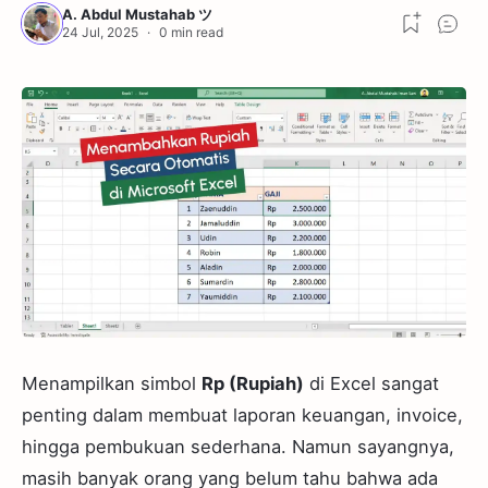
Menampilkan simbol
Rp (Rupiah)
di Excel sangat
penting dalam membuat laporan keuangan, invoice,
hingga pembukuan sederhana. Namun sayangnya,
masih banyak orang yang belum tahu bahwa ada