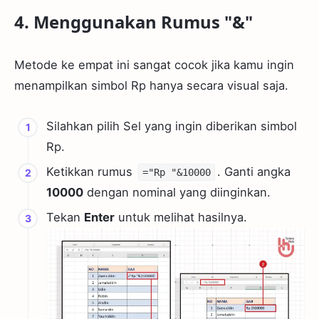
4. Menggunakan Rumus "&"
Metode ke empat ini sangat cocok jika kamu ingin
menampilkan simbol Rp hanya secara visual saja.
Silahkan pilih Sel yang ingin diberikan simbol
Rp.
Ketikkan rumus
. Ganti angka
="Rp "&10000
10000
dengan nominal yang diinginkan.
Tekan
Enter
untuk melihat hasilnya.