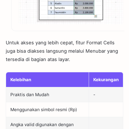
Untuk akses yang lebih cepat, fitur Format Cells
juga bisa diakses langsung melalui Menubar yang
tersedia di bagian atas layar.
Kelebihan
Kekurangan
Praktis dan Mudah
-
Menggunakan simbol resmi (Rp)
Angka valid digunakan dengan