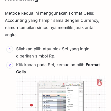
Metode kedua ini menggunakan Format Cells:
Accounting yang hampir sama dengan Currency,
namun tampilan simbolnya memiliki jarak antar
angka.
Silahkan pilih atau blok Sel yang ingin
diberikan simbol Rp.
Klik kanan pada Sel, kemudian pilih
Format
Cells
.