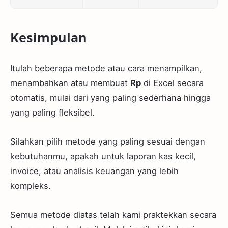
Kesimpulan
Itulah beberapa metode atau cara menampilkan,
menambahkan atau membuat
Rp
di Excel secara
otomatis, mulai dari yang paling sederhana hingga
yang paling fleksibel.
Silahkan pilih metode yang paling sesuai dengan
kebutuhanmu, apakah untuk laporan kas kecil,
invoice, atau analisis keuangan yang lebih
kompleks.
Semua metode diatas telah kami praktekkan secara