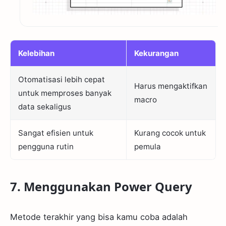
Kelebihan
Kekurangan
Otomatisasi lebih cepat
Harus mengaktifkan
untuk memproses banyak
macro
data sekaligus
Sangat efisien untuk
Kurang cocok untuk
pengguna rutin
pemula
7. Menggunakan Power Query
Metode terakhir yang bisa kamu coba adalah