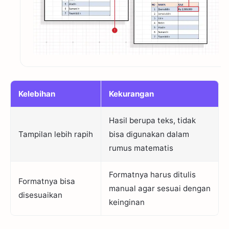
Kelebihan
Kekurangan
Hasil berupa teks, tidak
Tampilan lebih rapih
bisa digunakan dalam
rumus matematis
Formatnya harus ditulis
Formatnya bisa
manual agar sesuai dengan
disesuaikan
keinginan