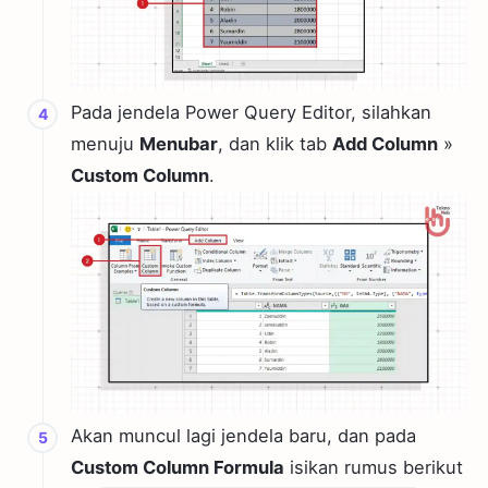
Pada jendela Power Query Editor, silahkan
menuju
Menubar
, dan klik tab
Add Column
»
Custom Column
.
Akan muncul lagi jendela baru, dan pada
Custom Column Formula
isikan rumus berikut