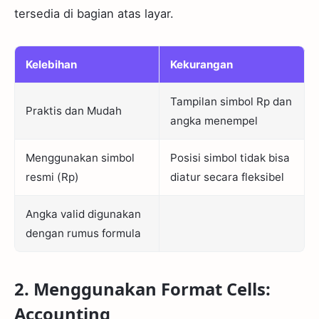
tersedia di bagian atas layar.
Kelebihan
Kekurangan
Tampilan simbol Rp dan
Praktis dan Mudah
angka menempel
Menggunakan simbol
Posisi simbol tidak bisa
resmi (Rp)
diatur secara fleksibel
Angka valid digunakan
dengan rumus formula
2. Menggunakan Format Cells:
Accounting