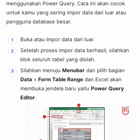
menggunakan Power Query. Cara ini akan cocok
untuk kamu yang sering impor data dari luar atau
pengguna database besar.
Buka atau Impor data dari luar.
Setelah proses impor data berhasil, silahkan
blok seluruh tabel yang diolah.
Silahkan menuju
Menubar
dan pilih bagian
Data
»
Form Table Range
dan Excel akan
membuka jendela baru yaitu
Power Query
Editor
.