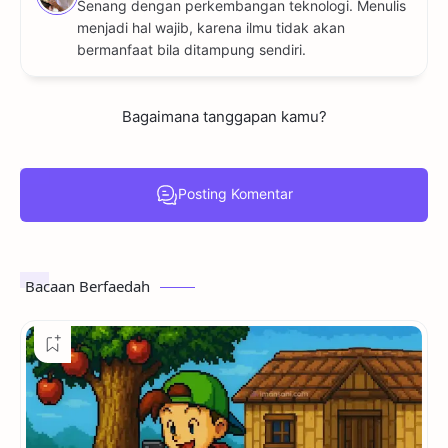
Senang dengan perkembangan teknologi. Menulis
menjadi hal wajib, karena ilmu tidak akan
bermanfaat bila ditampung sendiri.
Posting Komentar
Bacaan Berfaedah