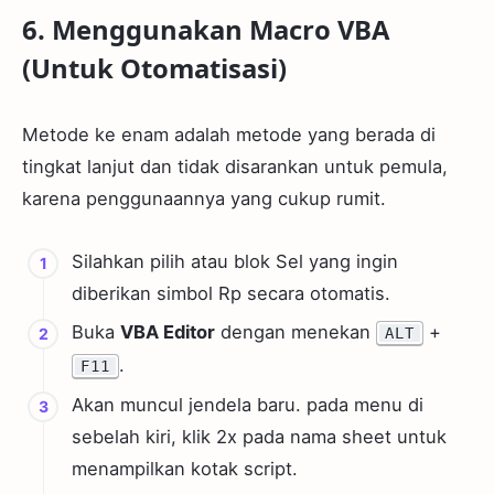
6. Menggunakan Macro VBA
(Untuk Otomatisasi)
Metode ke enam adalah metode yang berada di
tingkat lanjut dan tidak disarankan untuk pemula,
karena penggunaannya yang cukup rumit.
Silahkan pilih atau blok Sel yang ingin
diberikan simbol Rp secara otomatis.
Buka
VBA Editor
dengan menekan
+
ALT
.
F11
Akan muncul jendela baru. pada menu di
sebelah kiri, klik 2x pada nama sheet untuk
menampilkan kotak script.