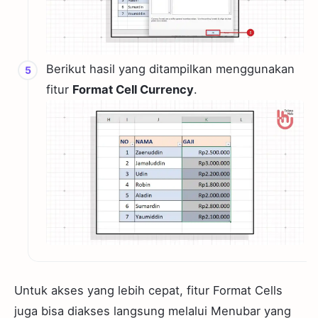
Berikut hasil yang ditampilkan menggunakan
fitur
Format Cell Currency
.
Untuk akses yang lebih cepat, fitur Format Cells
juga bisa diakses langsung melalui Menubar yang