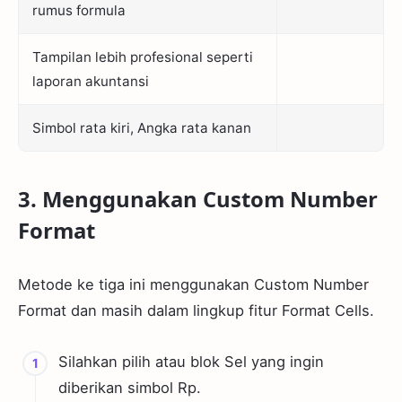
rumus formula
Tampilan lebih profesional seperti
laporan akuntansi
Simbol rata kiri, Angka rata kanan
3. Menggunakan Custom Number
Format
Metode ke tiga ini menggunakan Custom Number
Format dan masih dalam lingkup fitur Format Cells.
Silahkan pilih atau blok Sel yang ingin
diberikan simbol Rp.