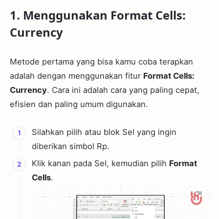
1. Menggunakan Format Cells:
Currency
Metode pertama yang bisa kamu coba terapkan
adalah dengan menggunakan fitur
Format Cells:
Currency
. Cara ini adalah cara yang paling cepat,
efisien dan paling umum digunakan.
Silahkan pilih atau blok Sel yang ingin
diberikan simbol Rp.
Klik kanan pada Sel, kemudian pilih
Format
Cells
.