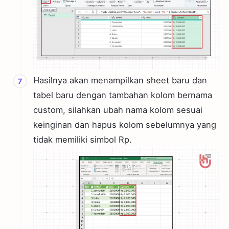
Hasilnya akan menampilkan sheet baru dan
tabel baru dengan tambahan kolom bernama
custom, silahkan ubah nama kolom sesuai
keinginan dan hapus kolom sebelumnya yang
tidak memiliki simbol Rp.